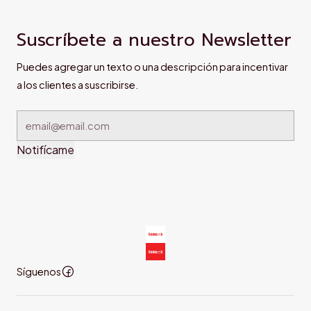
Suscríbete a nuestro Newsletter
Puedes agregar un texto o una descripción para incentivar
a los clientes a suscribirse.
Notifícame
Síguenos