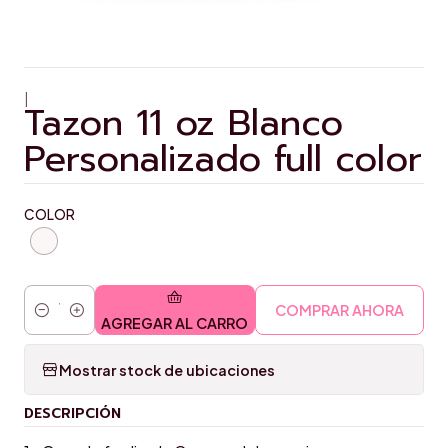
|
Tazon 11 oz Blanco
Personalizado full color
COLOR
COMPRAR AHORA
Cantidad
AGREGAR AL CARRO
Mostrar stock de ubicaciones
DESCRIPCIÓN