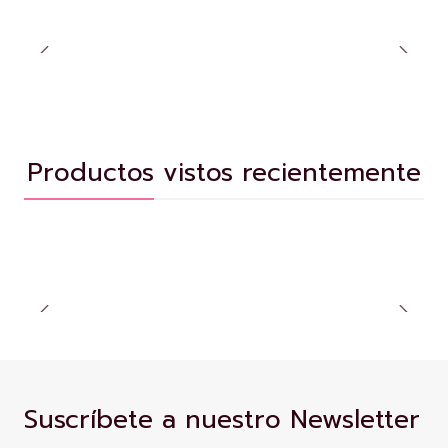
Productos vistos recientemente
Suscríbete a nuestro Newsletter