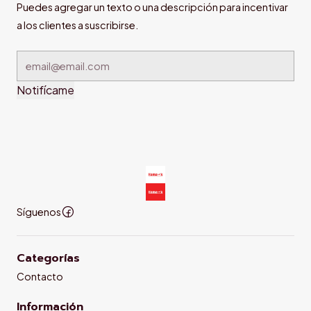
Puedes agregar un texto o una descripción para incentivar
a los clientes a suscribirse.
Notifícame
Síguenos
Categorías
Contacto
Información